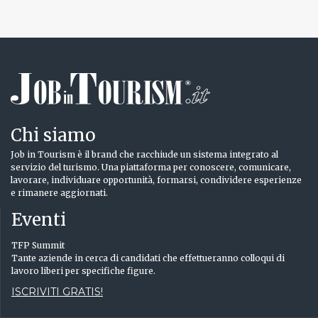
Chi siamo
Job in Tourism è il brand che racchiude un sistema integrato al
servizio del turismo. Una piattaforma per conoscere, comunicare,
lavorare, individuare opportunità, formarsi, condividere esperienze
e rimanere aggiornati.
Eventi
TFP Summit
Tante aziende in cerca di candidati che effettueranno colloqui di
lavoro liberi per specifiche figure.
ISCRIVITI GRATIS!