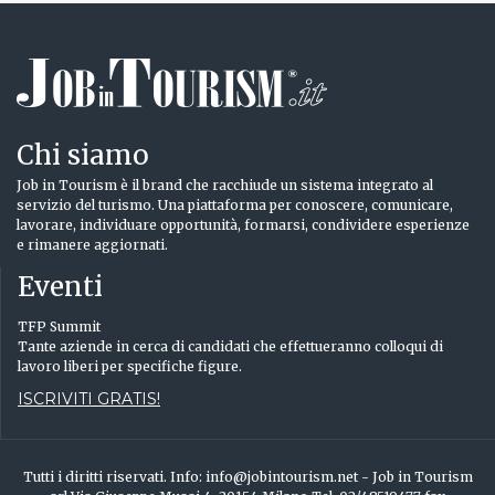
Chi siamo
Job in Tourism è il brand che racchiude un sistema integrato al
servizio del turismo. Una piattaforma per conoscere, comunicare,
lavorare, individuare opportunità, formarsi, condividere esperienze
e rimanere aggiornati.
Eventi
TFP Summit
Tante aziende in cerca di candidati che effettueranno colloqui di
lavoro liberi per specifiche figure.
ISCRIVITI GRATIS!
Tutti i diritti riservati. Info: info@jobintourism.net - Job in Tourism