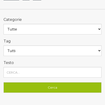
Categorie
Tag
Testo