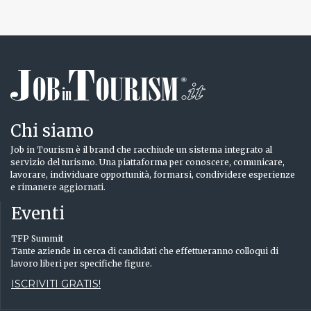
Chi siamo
Job in Tourism è il brand che racchiude un sistema integrato al
servizio del turismo. Una piattaforma per conoscere, comunicare,
lavorare, individuare opportunità, formarsi, condividere esperienze
e rimanere aggiornati.
Eventi
TFP Summit
Tante aziende in cerca di candidati che effettueranno colloqui di
lavoro liberi per specifiche figure.
ISCRIVITI GRATIS!