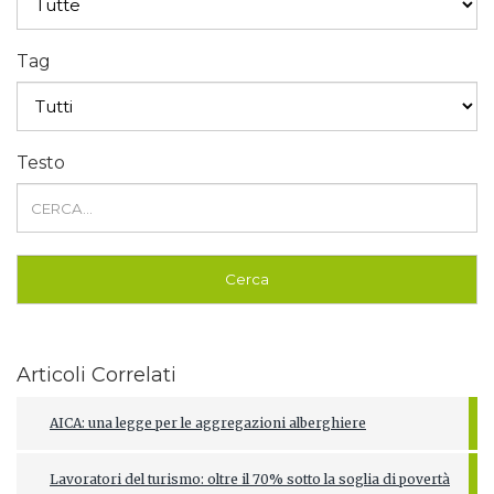
Tag
Testo
Articoli Correlati
AICA: una legge per le aggregazioni alberghiere
Lavoratori del turismo: oltre il 70% sotto la soglia di povertà