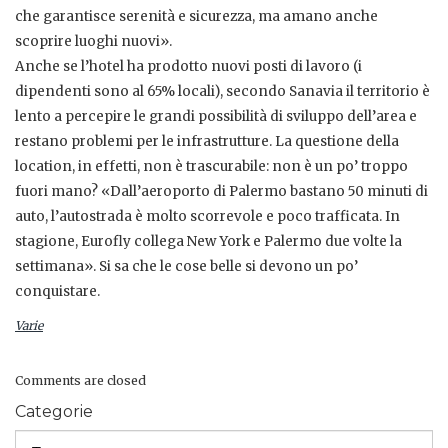
che garantisce serenità e sicurezza, ma amano anche
scoprire luoghi nuovi».
Anche se l’hotel ha prodotto nuovi posti di lavoro (i
dipendenti sono al 65% locali), secondo Sanavia il territorio è
lento a percepire le grandi possibilità di sviluppo dell’area e
restano problemi per le infrastrutture. La questione della
location, in effetti, non è trascurabile: non è un po’ troppo
fuori mano? «Dall’aeroporto di Palermo bastano 50 minuti di
auto, l’autostrada è molto scorrevole e poco trafficata. In
stagione, Eurofly collega New York e Palermo due volte la
settimana». Si sa che le cose belle si devono un po’
conquistare.
Varie
Comments are closed
Categorie