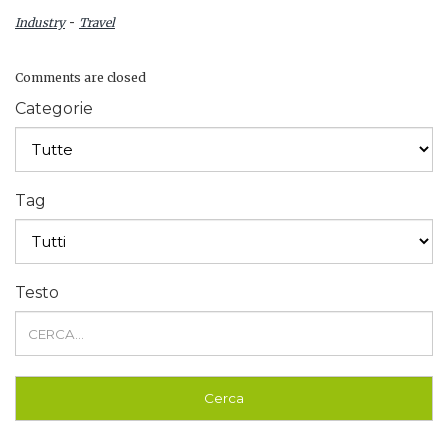
-
Industry
Travel
Comments are closed
Categorie
Tag
Testo