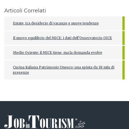
Articoli Correlati
Estate, tra desiderio di vacanze e nuove tendenze
Il nuovo equilibrio del MICE: i dati dell’Osservatorio OICE
Medio Oriente: il MICE tiene, ma la domanda evolve
Cucina italiana Patrimonio Unesco: una spinta da 18 mln di
presenze