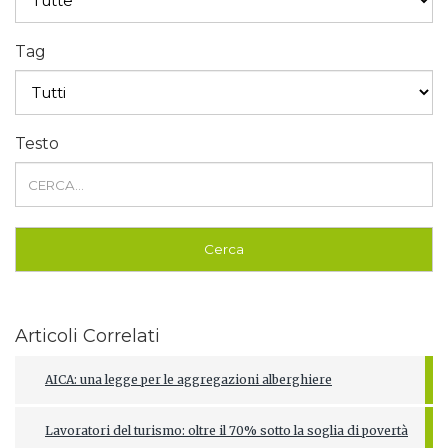
Tag
Testo
Articoli Correlati
AICA: una legge per le aggregazioni alberghiere
Lavoratori del turismo: oltre il 70% sotto la soglia di povertà