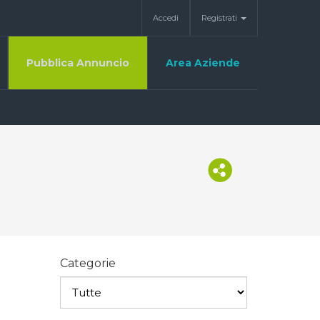
Accedi
Registrati
Pubblica Annuncio
Area Aziende
Categorie