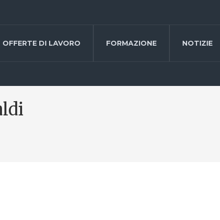
OFFERTE DI LAVORO
FORMAZIONE
NOTIZIE
ldi