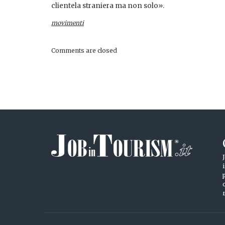
clientela straniera ma non solo».
movimenti
Comments are closed