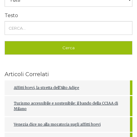
Testo
Articoli Correlati
Affitti brevi, la stretta dell’Alto Adige
Turismo accessibile e sostenibile: il bando della CCIAA di
Milano
Venezia dice no alla moratoria sugli affitti brevi