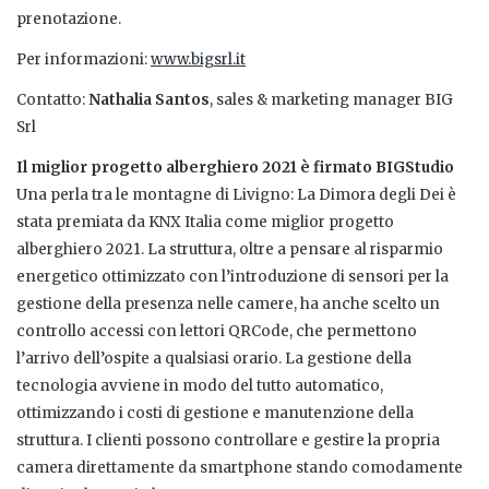
prenotazione.
Per informazioni:
www.bigsrl.it
Contatto:
Nathalia Santos
, sales & marketing manager BIG
Srl
Il miglior progetto alberghiero 2021 è firmato BIGStudio
Una perla tra le montagne di Livigno: La Dimora degli Dei è
stata premiata da KNX Italia come miglior progetto
alberghiero 2021. La struttura, oltre a pensare al risparmio
energetico ottimizzato con l’introduzione di sensori per la
gestione della presenza nelle camere, ha anche scelto un
controllo accessi con lettori QRCode, che permettono
l’arrivo dell’ospite a qualsiasi orario. La gestione della
tecnologia avviene in modo del tutto automatico,
ottimizzando i costi di gestione e manutenzione della
struttura. I clienti possono controllare e gestire la propria
camera direttamente da smartphone stando comodamente