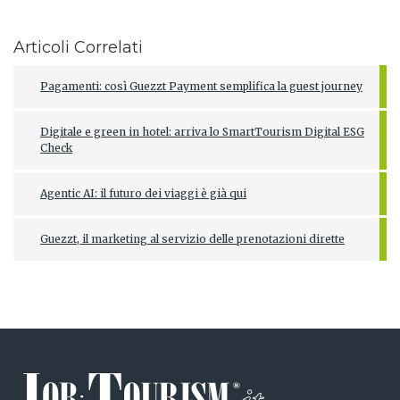
Articoli Correlati
Pagamenti: così Guezzt Payment semplifica la guest journey
Digitale e green in hotel: arriva lo SmartTourism Digital ESG
Check
Agentic AI: il futuro dei viaggi è già qui
Guezzt, il marketing al servizio delle prenotazioni dirette