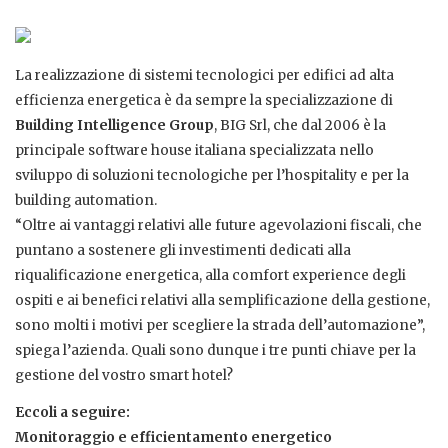
La realizzazione di sistemi tecnologici per edifici ad alta
efficienza energetica è da sempre la specializzazione di
Building Intelligence Group
, BIG Srl, che dal 2006 è la
principale software house italiana specializzata nello
sviluppo di soluzioni tecnologiche per l’hospitality e per la
building automation.
“Oltre ai vantaggi relativi alle future agevolazioni fiscali, che
puntano a sostenere gli investimenti dedicati alla
riqualificazione energetica, alla comfort experience degli
ospiti e ai benefici relativi alla semplificazione della gestione,
sono molti i motivi per scegliere la strada dell’automazione”,
spiega l’azienda. Quali sono dunque i tre punti chiave per la
gestione del vostro smart hotel?
Eccoli a seguire:
Monitoraggio e efficientamento energetico