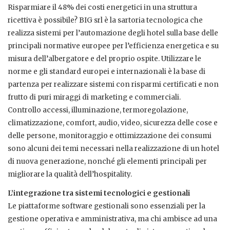
Risparmiare il 48% dei costi energetici in una struttura
ricettiva è possibile? BIG srl è la sartoria tecnologica che
realizza sistemi per l’automazione degli hotel sulla base delle
principali normative europee per l’efficienza energetica e su
misura dell’albergatore e del proprio ospite. Utilizzare le
norme e gli standard europei e internazionali è la base di
partenza per realizzare sistemi con risparmi certificati e non
frutto di puri miraggi di marketing e commerciali.
Controllo accessi, illuminazione, termoregolazione,
climatizzazione, comfort, audio, video, sicurezza delle cose e
delle persone, monitoraggio e ottimizzazione dei consumi
sono alcuni dei temi necessari nella realizzazione di un hotel
di nuova generazione, nonché gli elementi principali per
migliorare la qualità dell’hospitality.
L’integrazione tra sistemi tecnologici e gestionali
Le piattaforme software gestionali sono essenziali per la
gestione operativa e amministrativa, ma chi ambisce ad una