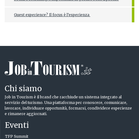
Guest experience? Il focus è l’esperienza
Chi siamo
Job in Tourism è il brand che racchiude un sistema integrato al
servizio del turismo. Una piattaforma per conoscere, comunicare,
lavorare, individuare opportunità, formarsi, condividere esperienze
e rimanere aggiornati.
Eventi
TFP Summit