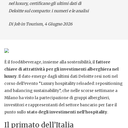
nel luxury, certificano gli ultimi dati di
Deloitte sul comparto: i numeri e le analisi
Di Job in Tourism, 4 Giugno 2026
È il food&beverage, insieme alla sostenibilità, il
fattore
chiave di attrattività per gli investimenti alberghiera nel
luxury
. Il dato emerge dagli ultimi dati Deloitte resi noti nel
corso dell’evento “Luxury hospitality reloaded: repositioning
and balancing sustainability”, che nelle scorse settimane a
Milano ha visto la partecipazione di gruppi alberghieri,
investitori e rappresentanti del settore bancario per fare il
punto sullo
stato degli investimenti nell’hospitality
.
Il primato dell’Italia