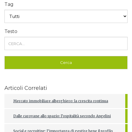
Tag
Testo
Articoli Correlati
Mercato immobiliare alberghiero: la crescita continua
Dalle carovane allo spazio: l’ospitalità secondo Angelini
Social e recruiting: l’importanza di gestire bene il profilo