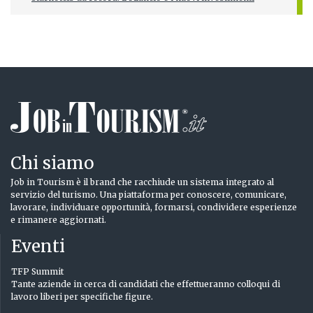
Chi siamo
Job in Tourism è il brand che racchiude un sistema integrato al
servizio del turismo. Una piattaforma per conoscere, comunicare,
lavorare, individuare opportunità, formarsi, condividere esperienze
e rimanere aggiornati.
Eventi
TFP Summit
Tante aziende in cerca di candidati che effettueranno colloqui di
lavoro liberi per specifiche figure.