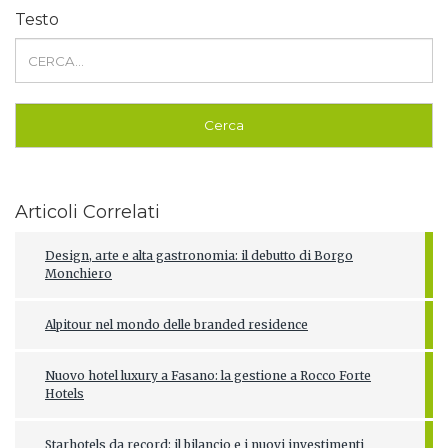
Testo
Articoli Correlati
Design, arte e alta gastronomia: il debutto di Borgo
Monchiero
Alpitour nel mondo delle branded residence
Nuovo hotel luxury a Fasano: la gestione a Rocco Forte
Hotels
Starhotels da record: il bilancio e i nuovi investimenti