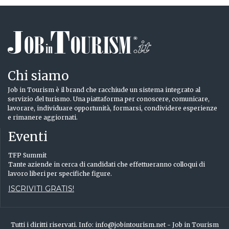
Chi siamo
Job in Tourism è il brand che racchiude un sistema integrato al
servizio del turismo. Una piattaforma per conoscere, comunicare,
lavorare, individuare opportunità, formarsi, condividere esperienze
e rimanere aggiornati.
Eventi
TFP Summit
Tante aziende in cerca di candidati che effettueranno colloqui di
lavoro liberi per specifiche figure.
ISCRIVITI GRATIS!
Tutti i diritti riservati. Info: info@jobintourism.net - Job in Tourism