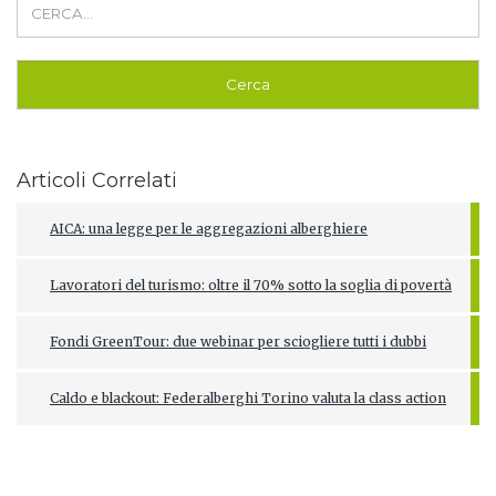
Articoli Correlati
AICA: una legge per le aggregazioni alberghiere
Lavoratori del turismo: oltre il 70% sotto la soglia di povertà
Fondi GreenTour: due webinar per sciogliere tutti i dubbi
Caldo e blackout: Federalberghi Torino valuta la class action