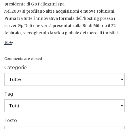
presidente di Gp Pellegrini spa.
Nel 2007 si profilano altre acquisizioni e nuove soluzioni.
Prima fra tutte, l’innovativa formula dell’hosting presso i
server Gp Dati che verrà presentata alla Bit di Milano il 22
febbraio, raccogliendo la sfida globale dei mercati turistici.
Varie
Comments are closed
Categorie
Tag
Testo