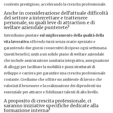
contesto prestigioso, accelerando la crescita professionale.
Anche in considerazione dell’attuale difficoltà
del settore a intercettare e trattenere
personale, su quali leve di attraction e di
welfare aziendale punterete?
Intendiamo puntare
sul miglioramento della qualità della
vita lavorativa
offrendo turni senza orario spezzato e
garantendo due giorni consecutivi di riposo ogni settimana.
Questi benefici, uniti a un solido piano di welfare aziendale
che include assicurazione sanitaria integrativa, assegnazione
di alloggi per facilitare la mobilità e piani strutturati di
sviluppo e carriera per garantire una crescita professionale
costante. Crediamo che offrire un ambiente di lavoro che
valorizzi il benessere e la realizzazione dei dipendenti sia
essenziale per attrarre e fidelizzare talenti di alto livello.
A proposito di crescita professionale, ci
saranno iniziative specifiche dedicate alla
formazione interna?