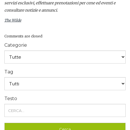
servizi esclusivi, effettuare prenotazioni per cene ed eventi e
consultare notizie e annunci.
The Wilde
Comments are closed
Categorie
Tag
Testo