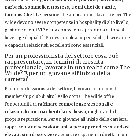
Barback, Sommelier, Hostess, Demi Chef de Partie,
Commis Chef
.
Le persone che ambiscono a lavorare per The
Wilde devono avere competenze in hospitality di alto livello,
gestione clienti VIP e una conoscenza profonda di food &
beverage di qualità. Professionalità impeccabile, discrezione
e capacità relazionali eccellenti sono essenziali.
Per un professionista del settore cosa può
rappresentare, in termini di crescita
professionale, lavorare in una realtà come The
Wilde? E per un giovane all’inizio della
carriera?
Per un professionista del settore, lavorare in un private
membership club di alto livello come The Wilde offre
l’opportunità di
raffinare competenze gestionali e
relazionali con una clientela esclusiva
, migliorando la
propria reputazione. Per un giovane all’inizio della carriera,
rappresenta
un’occasione unica per apprendere standard
elevatissimi di servizio
e acquisire esperienza diretta in un