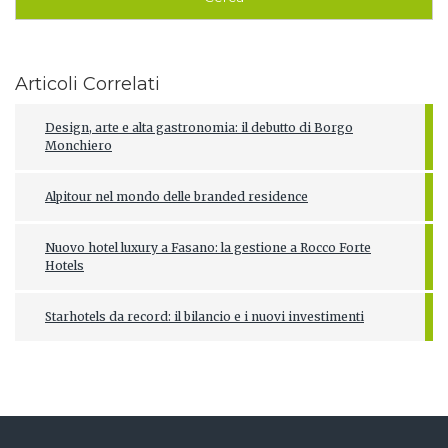
Articoli Correlati
Design, arte e alta gastronomia: il debutto di Borgo
Monchiero
Alpitour nel mondo delle branded residence
Nuovo hotel luxury a Fasano: la gestione a Rocco Forte
Hotels
Starhotels da record: il bilancio e i nuovi investimenti