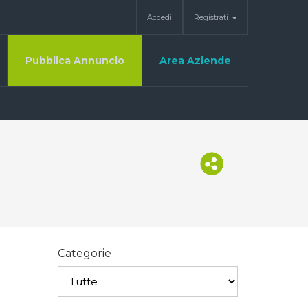
Accedi
Registrati
Pubblica Annuncio
Area Aziende
Categorie