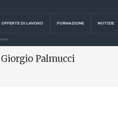
OFFERTE DI LAVORO
FORMAZIONE
NOTIZIE
lmucci
 Giorgio Palmucci