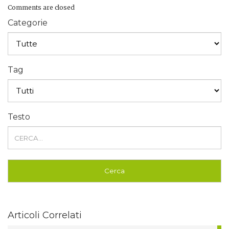
Comments are closed
Categorie
Tag
Testo
Articoli Correlati