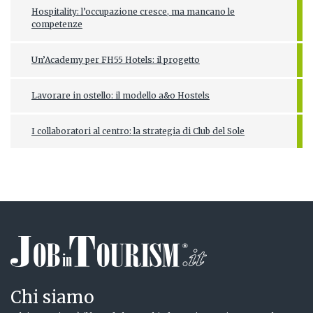
Hospitality: l’occupazione cresce, ma mancano le
competenze
Un’Academy per FH55 Hotels: il progetto
Lavorare in ostello: il modello a&o Hostels
I collaboratori al centro: la strategia di Club del Sole
Chi siamo