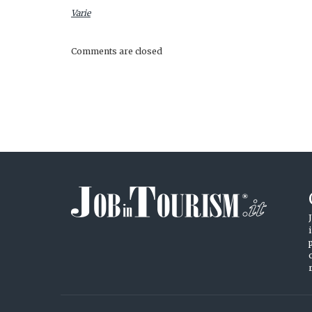
Varie
Comments are closed