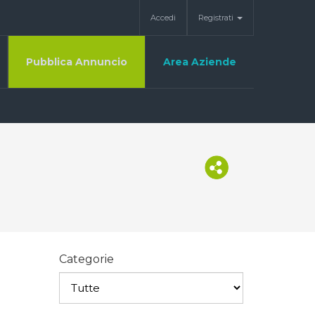
Accedi
Registrati
Pubblica Annuncio
Area Aziende
Categorie