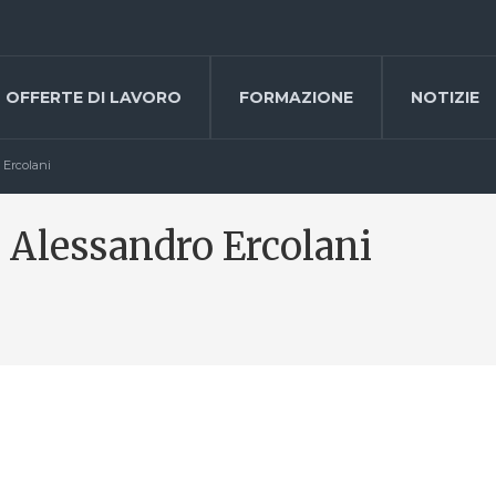
OFFERTE DI LAVORO
FORMAZIONE
NOTIZIE
 Ercolani
 Alessandro Ercolani