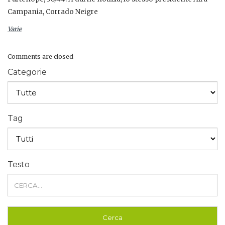
Campania, Corrado Neigre
Varie
Comments are closed
Categorie
Tag
Testo