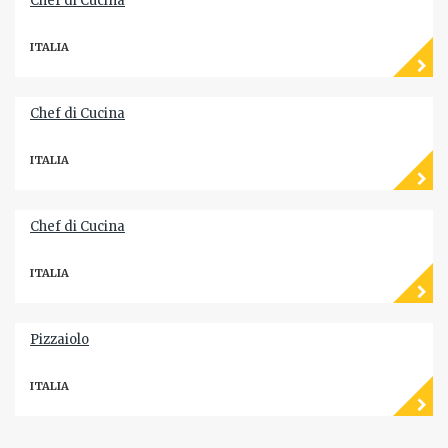
Chef di Cucina
ITALIA
Chef di Cucina
ITALIA
Chef di Cucina
ITALIA
Pizzaiolo
ITALIA