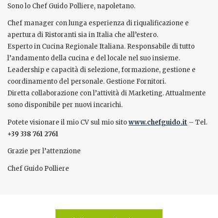
Sono lo Chef Guido Polliere, napoletano.
Chef manager con lunga esperienza di riqualificazione e
apertura di Ristoranti sia in Italia che all’estero.
Esperto in Cucina Regionale Italiana. Responsabile di tutto
l’andamento della cucina e del locale nel suo insieme.
Leadership e capacità di selezione, formazione, gestione e
coordinamento del personale. Gestione Fornitori.
Diretta collaborazione con l’attività di Marketing. Attualmente
sono disponibile per nuovi incarichi.
Potete visionare il mio CV sul mio sito
www.chefguido.it
– Tel.
+39 338 761 2761
Grazie per l’attenzione
Chef Guido Polliere