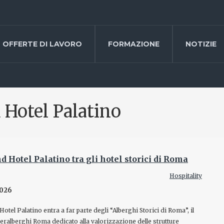
OFFERTE DI LAVORO
FORMAZIONE
NOTIZIE
 Hotel Palatino
 Hotel Palatino tra gli hotel storici di Roma
Hospitality
2026
otel Palatino entra a far parte degli “Alberghi Storici di Roma”, il
deralberghi Roma dedicato alla valorizzazione delle strutture