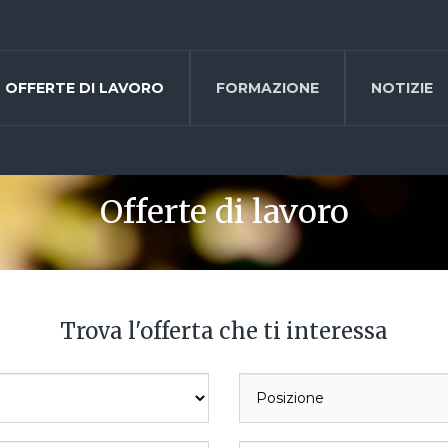
OFFERTE DI LAVORO
FORMAZIONE
NOTIZIE
Offerte di lavoro
Trova l'offerta che ti interessa