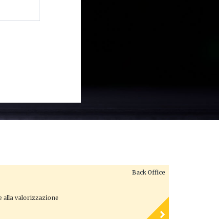
Back Office
e alla valorizzazione