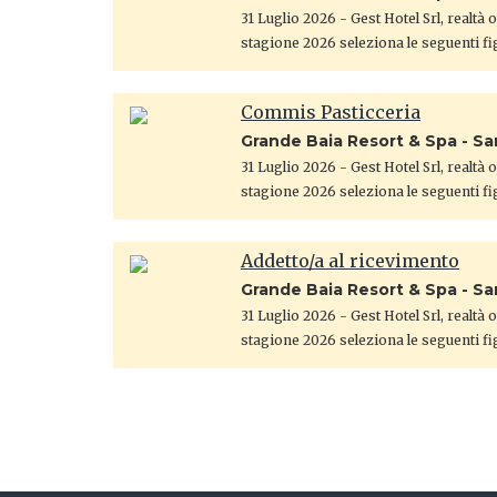
31 Luglio 2026
- Gest Hotel Srl, realtà
stagione 2026 seleziona le seguenti fi
Commis Pasticceria
Grande Baia Resort & Spa - S
31 Luglio 2026
- Gest Hotel Srl, realtà
stagione 2026 seleziona le seguenti fi
Addetto/a al ricevimento
Grande Baia Resort & Spa - S
31 Luglio 2026
- Gest Hotel Srl, realtà
stagione 2026 seleziona le seguenti fi