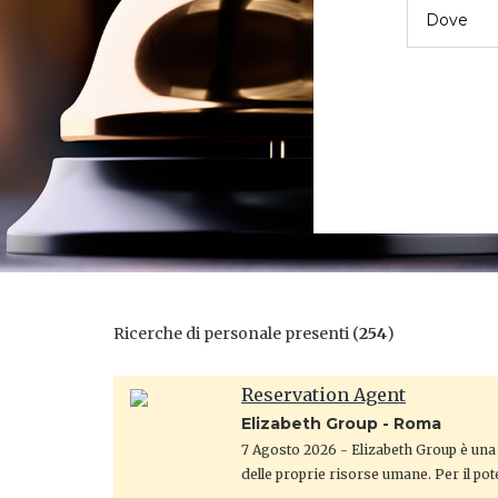
Ricerche di personale presenti (
254
)
Reservation Agent
Elizabeth Group - Roma
7 Agosto 2026
- Elizabeth Group è una 
delle proprie risorse umane. Per il po