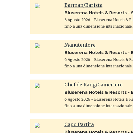
Barman/Barista
Bluserena Hotels & Resorts - S
6 Agosto 2026
- Bluserena Hotels & Res
fino a una dimensione internazionale.
Manutentore
Bluserena Hotels & Resorts - 
6 Agosto 2026
- Bluserena Hotels & Res
fino a una dimensione internazionale.
Chef de Rang/Cameriere
Bluserena Hotels & Resorts - 
6 Agosto 2026
- Bluserena Hotels & Res
fino a una dimensione internazionale.
Capo Partita
Bluserena Hotels & Resorts - 