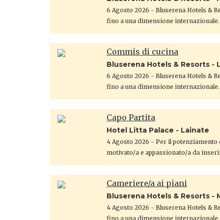
6 Agosto 2026
- Bluserena Hotels & Res
fino a una dimensione internazionale.
Commis di cucina
Bluserena Hotels & Resorts - 
6 Agosto 2026
- Bluserena Hotels & Res
fino a una dimensione internazionale.
Capo Partita
Hotel Litta Palace - Lainate
4 Agosto 2026
- Per il potenziamento d
motivato/a e appassionato/a da inseri
Cameriere/a ai piani
Bluserena Hotels & Resorts - 
4 Agosto 2026
- Bluserena Hotels & Res
fino a una dimensione internazionale.