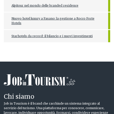
Alpitour nel mondo delle branded residence
Nuovo hotel luxury a Fasano: la gestione a Rocco Forte
Hotels
Starhotels da record: il bilancio e i nuovi investimenti
Chi siamo
Job in Tourism è il brand che racchiude un sistema integrato al
servizio del turismo. Una piattaforma per conoscere, comunicare,
lavorare, individuare opportunità, formarsi, condividere esperienze