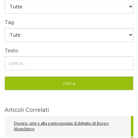
Tag
Testo
Articoli Correlati
Design, arte e alta gastronomia: il debutto di Borgo
Monchiero