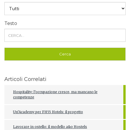
Testo
Articoli Correlati
Hospitality: l’occupazione cresce, ma mancano le
competenze
Un’Academy per FH55 Hotels: il progetto
Lavorare in ostello: il modello a&o Hostels