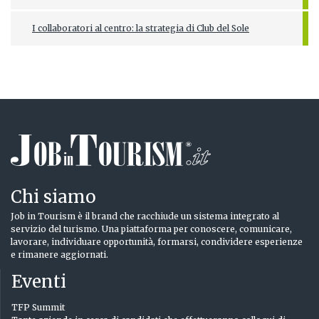
I collaboratori al centro: la strategia di Club del Sole
Chi siamo
Job in Tourism è il brand che racchiude un sistema integrato al
servizio del turismo. Una piattaforma per conoscere, comunicare,
lavorare, individuare opportunità, formarsi, condividere esperienze
e rimanere aggiornati.
Eventi
TFP Summit