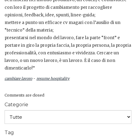
con loro il progetto di cambiamento per raccogliere
opinioni, feedback, idee, spunti, linee-guida;
mettere a punto un efficace cv magari con l’ausilio di un
“tecnico” della materia;
presentarsi nel mondo del lavoro, fare la parte “front” e
portare in giro la propria faccia, la propria persona, la propria
professionalità, con entusiasmo e vividezza. Cercare un
lavoro, o un nuovo lavoro, è un lavoro. È il caso di non
dimenticarlo!”
-
cambiare lavoro
resume hospitality
Comments are closed
Categorie
Tag