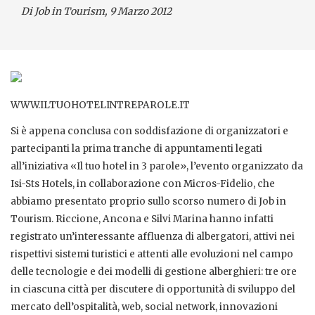
Di Job in Tourism, 9 Marzo 2012
WWW.ILTUOHOTELINTREPAROLE.IT
Si è appena conclusa con soddisfazione di organizzatori e
partecipanti la prima tranche di appuntamenti legati
all’iniziativa «Il tuo hotel in 3 parole», l’evento organizzato da
Isi-Sts Hotels, in collaborazione con Micros-Fidelio, che
abbiamo presentato proprio sullo scorso numero di Job in
Tourism. Riccione, Ancona e Silvi Marina hanno infatti
registrato un’interessante affluenza di albergatori, attivi nei
rispettivi sistemi turistici e attenti alle evoluzioni nel campo
delle tecnologie e dei modelli di gestione alberghieri: tre ore
in ciascuna città per discutere di opportunità di sviluppo del
mercato dell’ospitalità, web, social network, innovazioni