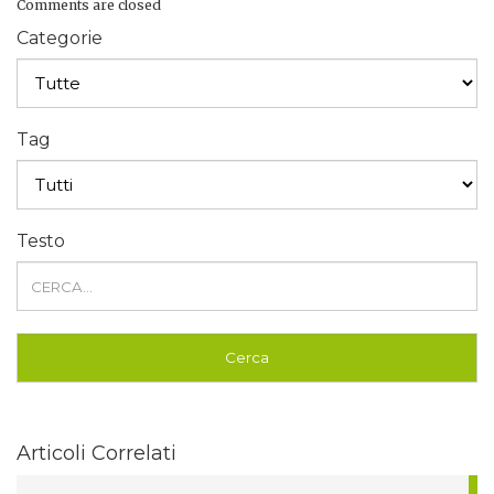
Comments are closed
Categorie
Tag
Testo
Articoli Correlati