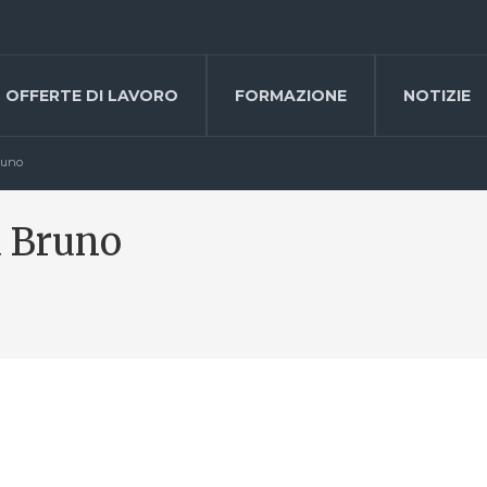
OFFERTE DI LAVORO
FORMAZIONE
NOTIZIE
runo
 Bruno