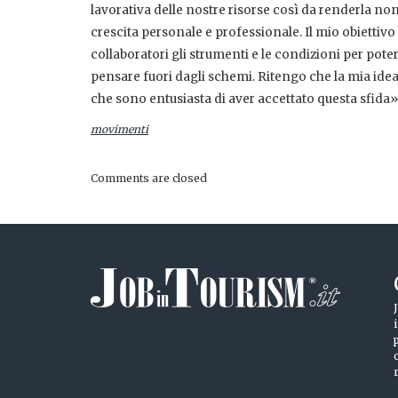
lavorativa delle nostre risorse così da renderla no
crescita personale e professionale. Il mio obiettivo 
collaboratori gli strumenti e le condizioni per poter
pensare fuori dagli schemi. Ritengo che la mia idea
che sono entusiasta di aver accettato questa sfida»
movimenti
Comments are closed