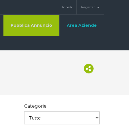
Accedi
Registrati
Pubblica Annuncio
Area Aziende
Categorie