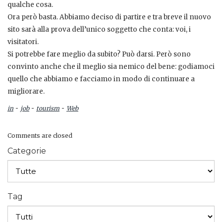
qualche cosa.
Ora però basta. Abbiamo deciso di partire e tra breve il nuovo
sito sarà alla prova dell’unico soggetto che conta: voi, i
visitatori.
Si potrebbe fare meglio da subito? Può darsi. Però sono
convinto anche che il meglio sia nemico del bene: godiamoci
quello che abbiamo e facciamo in modo di continuare a
migliorare.
-
-
-
in
job
tourism
Web
Comments are closed
Categorie
Tag