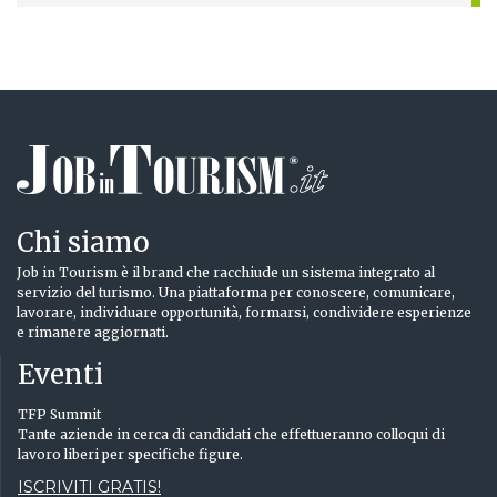
Chi siamo
Job in Tourism è il brand che racchiude un sistema integrato al
servizio del turismo. Una piattaforma per conoscere, comunicare,
lavorare, individuare opportunità, formarsi, condividere esperienze
e rimanere aggiornati.
Eventi
TFP Summit
Tante aziende in cerca di candidati che effettueranno colloqui di
lavoro liberi per specifiche figure.
ISCRIVITI GRATIS!