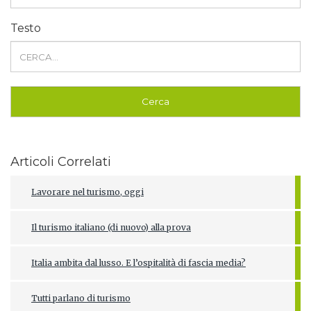
Testo
Articoli Correlati
Lavorare nel turismo, oggi
Il turismo italiano (di nuovo) alla prova
Italia ambita dal lusso. E l’ospitalità di fascia media?
Tutti parlano di turismo