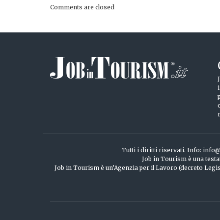
Comments are closed
Tutti i diritti riservati. Info: 
Job in Tourism è una testa
Job in Tourism è un’Agenzia per il Lavoro (decreto Legisl