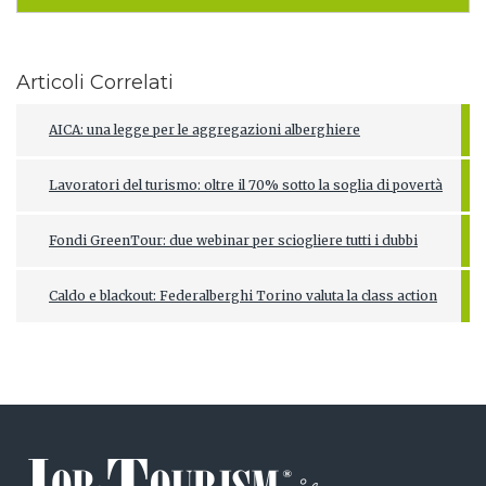
Articoli Correlati
AICA: una legge per le aggregazioni alberghiere
Lavoratori del turismo: oltre il 70% sotto la soglia di povertà
Fondi GreenTour: due webinar per sciogliere tutti i dubbi
Caldo e blackout: Federalberghi Torino valuta la class action