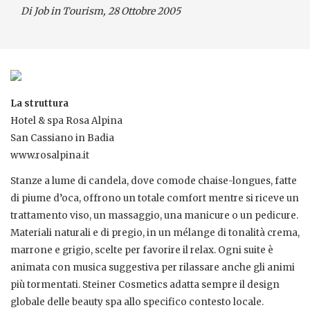
Di Job in Tourism, 28 Ottobre 2005
La struttura
Hotel & spa Rosa Alpina
San Cassiano in Badia
www.rosalpina.it
Stanze a lume di candela, dove comode chaise-longues, fatte
di piume d’oca, offrono un totale comfort mentre si riceve un
trattamento viso, un massaggio, una manicure o un pedicure.
Materiali naturali e di pregio, in un mélange di tonalità crema,
marrone e grigio, scelte per favorire il relax. Ogni suite è
animata con musica suggestiva per rilassare anche gli animi
più tormentati. Steiner Cosmetics adatta sempre il design
globale delle beauty spa allo specifico contesto locale.