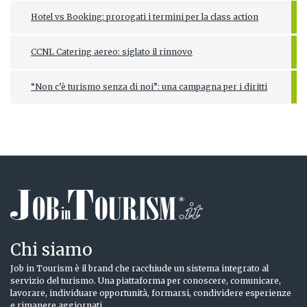
Hotel vs Booking: prorogati i termini per la class action
CCNL Catering aereo: siglato il rinnovo
“Non c’è turismo senza di noi”: una campagna per i diritti
Chi siamo
Job in Tourism è il brand che racchiude un sistema integrato al
servizio del turismo. Una piattaforma per conoscere, comunicare,
lavorare, individuare opportunità, formarsi, condividere esperienze
e rimanere aggiornati.