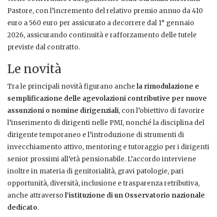
Pastore, con l’incremento del relativo premio annuo da 410
euro a 560 euro per assicurato a decorrere dal 1° gennaio
2026, assicurando continuità e rafforzamento delle tutele
previste dal contratto.
Le novità
Tra le principali novità figurano anche
la rimodulazione e
semplificazione delle agevolazioni contributive per nuove
assunzioni o nomine dirigenziali
, con l’obiettivo di favorire
l’inserimento di dirigenti nelle PMI, nonché la disciplina del
dirigente temporaneo e l’introduzione di strumenti di
invecchiamento attivo, mentoring e tutoraggio per i dirigenti
senior prossimi all’età pensionabile. L’accordo interviene
inoltre in materia di genitorialità, gravi patologie, pari
opportunità, diversità, inclusione e trasparenza retributiva,
anche attraverso
l’istituzione di un Osservatorio nazionale
dedicato
.