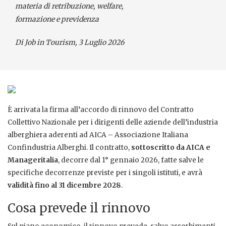
materia di retribuzione, welfare,
formazione e previdenza
Di Job in Tourism, 3 Luglio 2026
È arrivata la firma all’accordo di rinnovo del Contratto
Collettivo Nazionale per i dirigenti delle aziende dell’industria
alberghiera aderenti ad AICA – Associazione Italiana
Confindustria Alberghi. Il contratto,
sottoscritto da AICA e
Manageritalia
, decorre dal 1° gennaio 2026, fatte salve le
specifiche decorrenze previste per i singoli istituti, e avrà
validità fino al 31 dicembre 2028
.
Cosa prevede il rinnovo