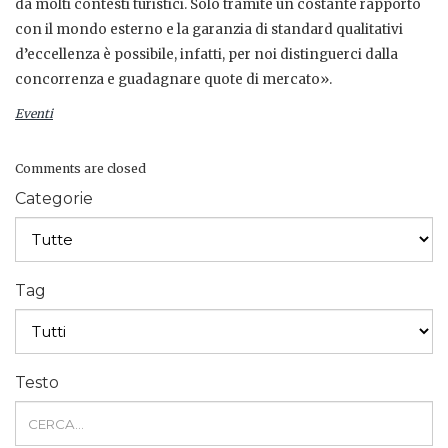
da molti contesti turistici. Solo tramite un costante rapporto
con il mondo esterno e la garanzia di standard qualitativi
d’eccellenza è possibile, infatti, per noi distinguerci dalla
concorrenza e guadagnare quote di mercato».
Eventi
Comments are closed
Categorie
Tag
Testo