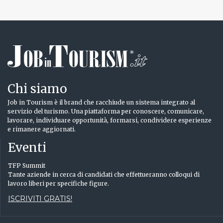
Chi siamo
Job in Tourism è il brand che racchiude un sistema integrato al
servizio del turismo. Una piattaforma per conoscere, comunicare,
lavorare, individuare opportunità, formarsi, condividere esperienze
e rimanere aggiornati.
Eventi
TFP Summit
Tante aziende in cerca di candidati che effettueranno colloqui di
lavoro liberi per specifiche figure.
ISCRIVITI GRATIS!