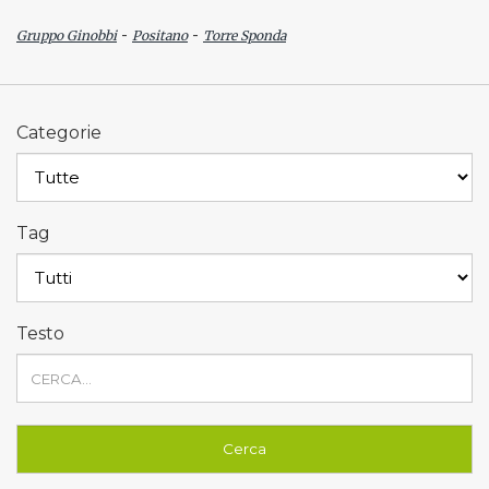
-
-
Gruppo Ginobbi
Positano
Torre Sponda
Categorie
Tag
Testo