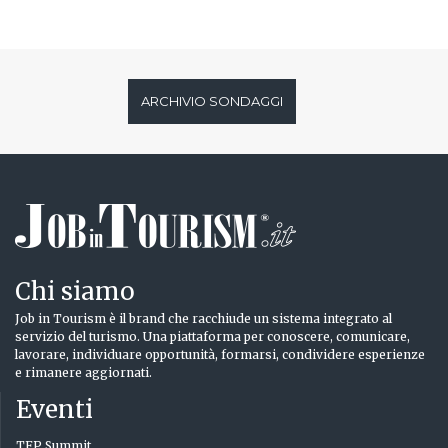
ARCHIVIO SONDAGGI
Chi siamo
Job in Tourism è il brand che racchiude un sistema integrato al
servizio del turismo. Una piattaforma per conoscere, comunicare,
lavorare, individuare opportunità, formarsi, condividere esperienze
e rimanere aggiornati.
Eventi
TFP Summit