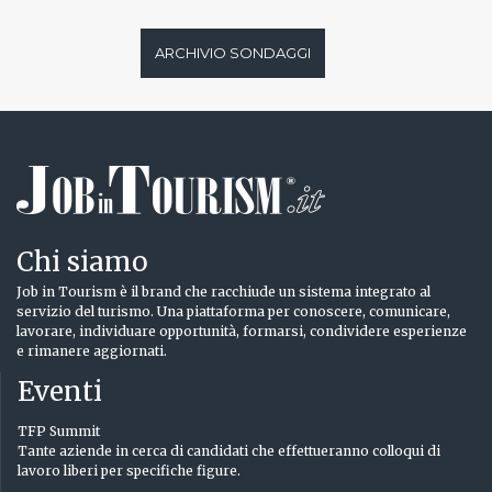
ARCHIVIO SONDAGGI
Chi siamo
Job in Tourism è il brand che racchiude un sistema integrato al
servizio del turismo. Una piattaforma per conoscere, comunicare,
lavorare, individuare opportunità, formarsi, condividere esperienze
e rimanere aggiornati.
Eventi
TFP Summit
Tante aziende in cerca di candidati che effettueranno colloqui di
lavoro liberi per specifiche figure.