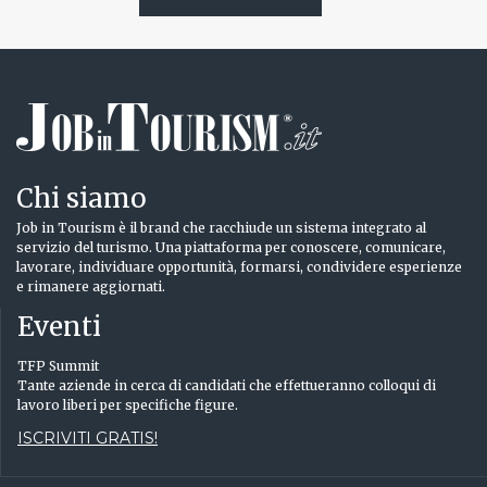
Chi siamo
Job in Tourism è il brand che racchiude un sistema integrato al
servizio del turismo. Una piattaforma per conoscere, comunicare,
lavorare, individuare opportunità, formarsi, condividere esperienze
e rimanere aggiornati.
Eventi
TFP Summit
Tante aziende in cerca di candidati che effettueranno colloqui di
lavoro liberi per specifiche figure.
ISCRIVITI GRATIS!