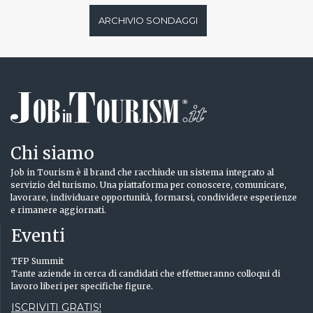
ARCHIVIO SONDAGGI
Chi siamo
Job in Tourism è il brand che racchiude un sistema integrato al
servizio del turismo. Una piattaforma per conoscere, comunicare,
lavorare, individuare opportunità, formarsi, condividere esperienze
e rimanere aggiornati.
Eventi
TFP Summit
Tante aziende in cerca di candidati che effettueranno colloqui di
lavoro liberi per specifiche figure.
ISCRIVITI GRATIS!