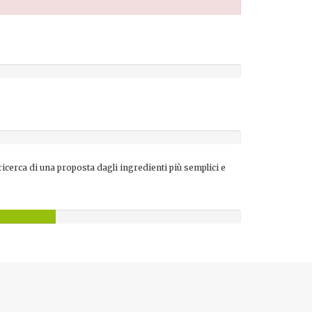
ricerca di una proposta dagli ingredienti più semplici e