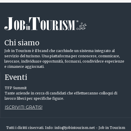
Chi siamo
Job in Tourism è il brand che racchiude un sistema integrato al
servizio del turismo. Una piattaforma per conoscere, comunicare,
lavorare, individuare opportunità, formarsi, condividere esperienze
e rimanere aggiornati.
Eventi
TFP Summit
Tante aziende in cerca di candidati che effettueranno colloqui di
lavoro liberi per specifiche figure.
ISCRIVITI GRATIS!
Tutti i diritti riservati. Info: info@jobintourism.net - Job in Tourism