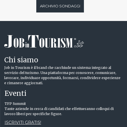
ARCHIVIO SONDAGGI
Chi siamo
Job in Tourism è il brand che racchiude un sistema integrato al
servizio del turismo. Una piattaforma per conoscere, comunicare,
lavorare, individuare opportunità, formarsi, condividere esperienze
e rimanere aggiornati.
Eventi
TFP Summit
Tante aziende in cerca di candidati che effettueranno colloqui di
lavoro liberi per specifiche figure.
ISCRIVITI GRATIS!