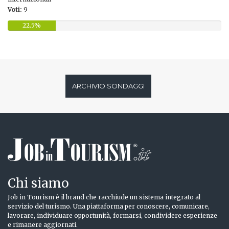
Voti:
9
22.5%
ARCHIVIO SONDAGGI
Chi siamo
Job in Tourism è il brand che racchiude un sistema integrato al
servizio del turismo. Una piattaforma per conoscere, comunicare,
lavorare, individuare opportunità, formarsi, condividere esperienze
e rimanere aggiornati.