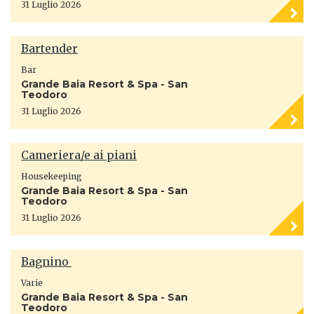
31 Luglio 2026
Bartender
Bar
Grande Baia Resort & Spa - San
Teodoro
31 Luglio 2026
Cameriera/e ai piani
Housekeeping
Grande Baia Resort & Spa - San
Teodoro
31 Luglio 2026
Bagnino
Varie
Grande Baia Resort & Spa - San
Teodoro