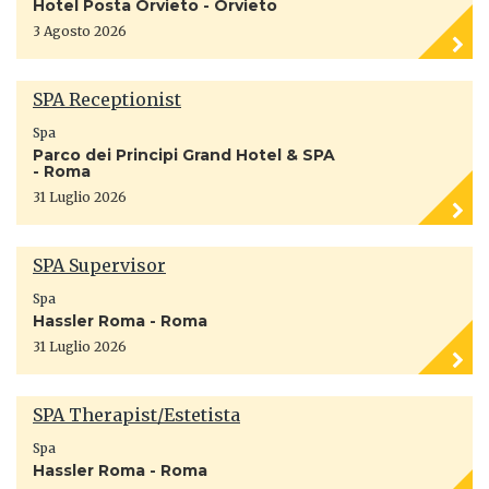
Hotel Posta Orvieto - Orvieto
3 Agosto 2026
SPA Receptionist
Spa
Parco dei Principi Grand Hotel & SPA
- Roma
31 Luglio 2026
SPA Supervisor
Spa
Hassler Roma - Roma
31 Luglio 2026
SPA Therapist/Estetista
Spa
Hassler Roma - Roma