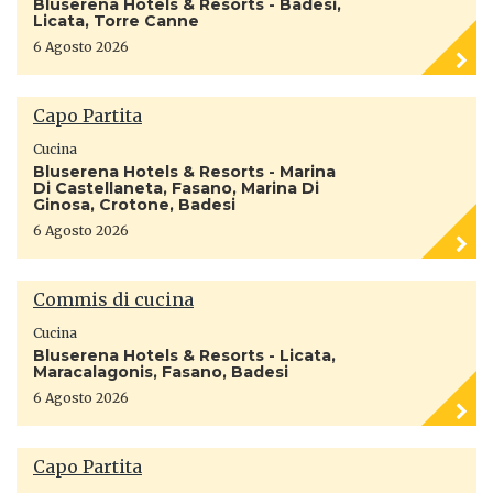
Bluserena Hotels & Resorts - Badesi,
Licata, Torre Canne
6 Agosto 2026
Capo Partita
Cucina
Bluserena Hotels & Resorts - Marina
Di Castellaneta, Fasano, Marina Di
Ginosa, Crotone, Badesi
6 Agosto 2026
Commis di cucina
Cucina
Bluserena Hotels & Resorts - Licata,
Maracalagonis, Fasano, Badesi
6 Agosto 2026
Capo Partita