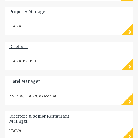
Property Manager
ITALIA
Direttore
ITALIA, ESTERO
Hotel Manager
ESTERO, ITALIA, SVIZZERA
Direttore & Senior Restaurant
Manager
ITALIA