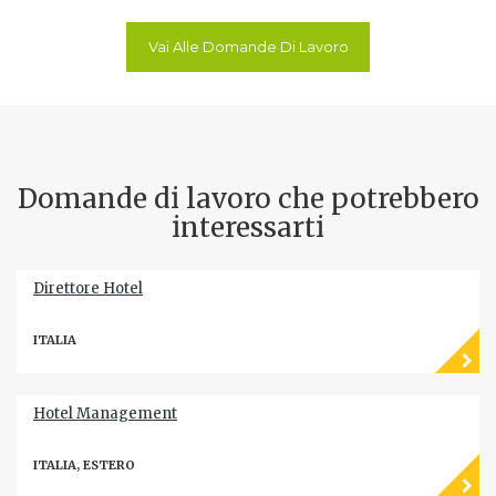
Vai Alle Domande Di Lavoro
Domande di lavoro che potrebbero
interessarti
Direttore Hotel
ITALIA
Hotel Management
ITALIA, ESTERO