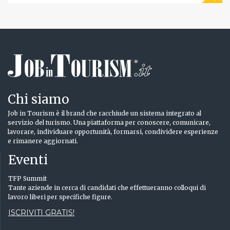
Chi siamo
Job in Tourism è il brand che racchiude un sistema integrato al
servizio del turismo. Una piattaforma per conoscere, comunicare,
lavorare, individuare opportunità, formarsi, condividere esperienze
e rimanere aggiornati.
Eventi
TFP Summit
Tante aziende in cerca di candidati che effettueranno colloqui di
lavoro liberi per specifiche figure.
ISCRIVITI GRATIS!