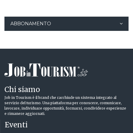
ABBONAMENTO
Chi siamo
Job in Tourism è il brand che racchiude un sistema integrato al
servizio del turismo. Una piattaforma per conoscere, comunicare,
lavorare, individuare opportunità, formarsi, condividere esperienze
e rimanere aggiornati.
Eventi