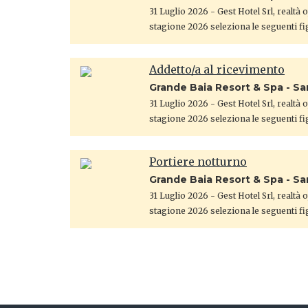
31 Luglio 2026
- Gest Hotel Srl, realtà
stagione 2026 seleziona le seguenti fi
Addetto/a al ricevimento
Grande Baia Resort & Spa - S
31 Luglio 2026
- Gest Hotel Srl, realtà
stagione 2026 seleziona le seguenti fi
Portiere notturno
Grande Baia Resort & Spa - S
31 Luglio 2026
- Gest Hotel Srl, realtà
stagione 2026 seleziona le seguenti fi