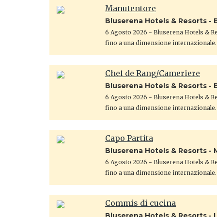
Manutentore
Bluserena Hotels & Resorts - 
6 Agosto 2026
- Bluserena Hotels & Res
fino a una dimensione internazionale.
Chef de Rang/Cameriere
Bluserena Hotels & Resorts - 
6 Agosto 2026
- Bluserena Hotels & Res
fino a una dimensione internazionale.
Capo Partita
Bluserena Hotels & Resorts - 
6 Agosto 2026
- Bluserena Hotels & Res
fino a una dimensione internazionale.
Commis di cucina
Bluserena Hotels & Resorts - 