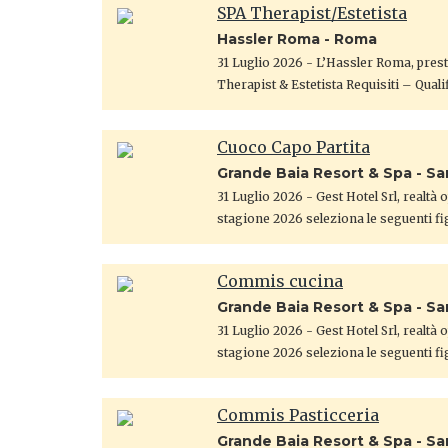
SPA Therapist/Estetista
Hassler Roma - Roma
31 Luglio 2026
- L’Hassler Roma, presti
Therapist & Estetista Requisiti – Qualif
Cuoco Capo Partita
Grande Baia Resort & Spa - S
31 Luglio 2026
- Gest Hotel Srl, realtà
stagione 2026 seleziona le seguenti fi
Commis cucina
Grande Baia Resort & Spa - S
31 Luglio 2026
- Gest Hotel Srl, realtà
stagione 2026 seleziona le seguenti fi
Commis Pasticceria
Grande Baia Resort & Spa - S