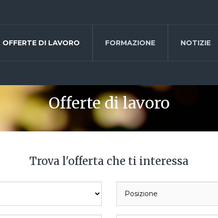
OFFERTE DI LAVORO
FORMAZIONE
NOTIZIE
Offerte di lavoro
Trova l'offerta che ti interessa