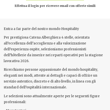
Effettua il login per ricevere email con offerte simili
Entra a far parte del nostro mondo Hospitality
Per prestigiosa Catena Alberghiera 4 stelle, orientata
all’eccellenza dell’accoglienza e alla valorizzazione
dell’esperienza ospite, selezioniamo professionisti
dell’hôtellerie da inserire nei reparti operativi per la stagione
lavorativa 2026.
Ricerchiamo persone appassionate del mondo hospitality,
eleganti nei modi, attente ai dettagli e capaci di offrire un
servizio autentico, discreto e di alto livello, in linea con gli
standard dell’ospitalità internazionale.
Le selezioni sono attualmente aperte per le seguenti figure
professionali: