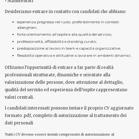
• Manutentori
Desideriamo entrare in contatto con candidati che abbiano:
esperienza pregressa nel ruolo, preferibilmente in contesti
alberghieri;
forte orientamento all’ospite e alla qualità del servizio;
professionalità, affidabilità e standing curato;
predisposizione al lavoro in team e capacità organizzative;
flessibilità operativa e attitudine a lavorare in ambienti dinamici;
Offriamo l’opportunità di entrare a far parte di realtà
professionali strutturate, dinamiche e orientate alla
valorizzazione delle persone, dove attenzione al dettaglio,
qualità del servizio ed esperienza dell’ospite rappresentano
valori centrali.
I candidati interessati possono inviare il proprio CV aggiornato
formato .pdf, completo di autorizzazione al trattamento dei
dati personali
Tutti i CV devono essere inviati comprensivi di autorizzazione al