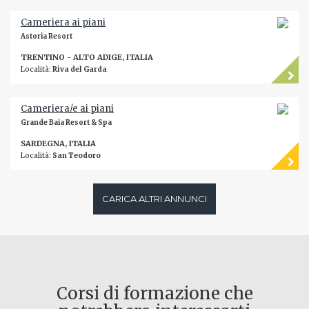
Cameriera ai piani
Astoria Resort
TRENTINO - ALTO ADIGE, ITALIA
Località:
Riva del Garda
Cameriera/e ai piani
Grande Baia Resort & Spa
SARDEGNA, ITALIA
Località:
San Teodoro
CARICA ALTRI ANNUNCI
Corsi di formazione che