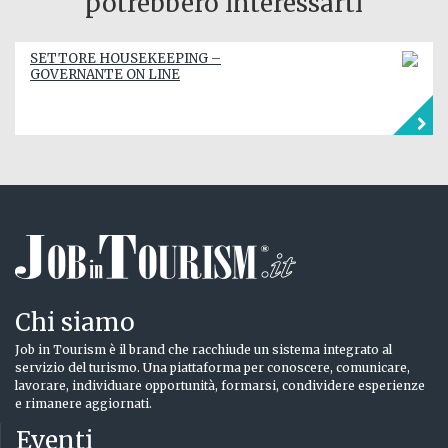
potrebbero interessarti
SETTORE HOUSEKEEPING –
GOVERNANTE ON LINE
Chi siamo
Job in Tourism è il brand che racchiude un sistema integrato al
servizio del turismo. Una piattaforma per conoscere, comunicare,
lavorare, individuare opportunità, formarsi, condividere esperienze
e rimanere aggiornati.
Eventi