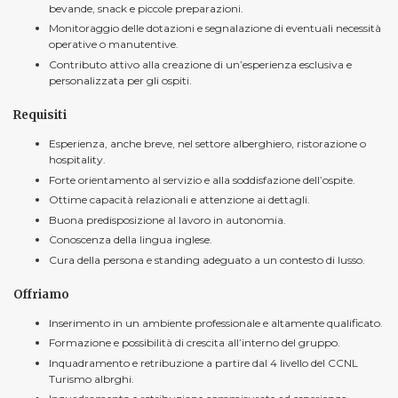
bevande, snack e piccole preparazioni.
Monitoraggio delle dotazioni e segnalazione di eventuali necessità
operative o manutentive.
Contributo attivo alla creazione di un’esperienza esclusiva e
personalizzata per gli ospiti.
Requisiti
Esperienza, anche breve, nel settore alberghiero, ristorazione o
hospitality.
Forte orientamento al servizio e alla soddisfazione dell’ospite.
Ottime capacità relazionali e attenzione ai dettagli.
Buona predisposizione al lavoro in autonomia.
Conoscenza della lingua inglese.
Cura della persona e standing adeguato a un contesto di lusso.
Offriamo
Inserimento in un ambiente professionale e altamente qualificato.
Formazione e possibilità di crescita all’interno del gruppo.
Inquadramento e retribuzione a partire dal 4 livello del CCNL
Turismo albrghi.