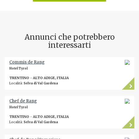
Annunci che potrebbero
interessarti
Commis de Rang
Hotel Tyrol
TRENTINO - ALTO ADIGE, ITALIA
Località:
Selva di Val Gardena
Chef de Rang
Hotel Tyrol
TRENTINO - ALTO ADIGE, ITALIA
Località:
Selva di Val Gardena