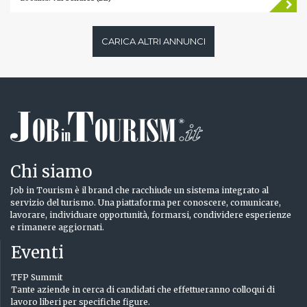
CARICA ALTRI ANNUNCI
Chi siamo
Job in Tourism è il brand che racchiude un sistema integrato al
servizio del turismo. Una piattaforma per conoscere, comunicare,
lavorare, individuare opportunità, formarsi, condividere esperienze
e rimanere aggiornati.
Eventi
TFP Summit
Tante aziende in cerca di candidati che effettueranno colloqui di
lavoro liberi per specifiche figure.