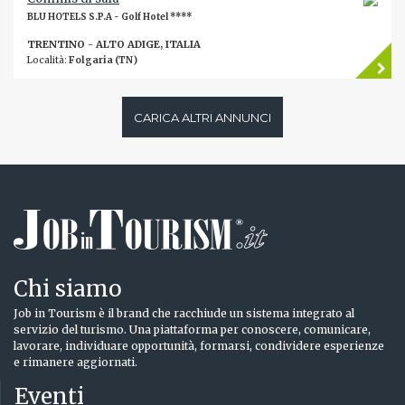
BLU HOTELS S.P.A - Golf Hotel ****
TRENTINO - ALTO ADIGE, ITALIA
Località:
Folgaria (TN)
CARICA ALTRI ANNUNCI
Chi siamo
Job in Tourism è il brand che racchiude un sistema integrato al
servizio del turismo. Una piattaforma per conoscere, comunicare,
lavorare, individuare opportunità, formarsi, condividere esperienze
e rimanere aggiornati.
Eventi