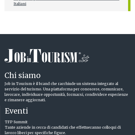
Italiani
Chi siamo
Job in Tourism è il brand che racchiude un sistema integrato al
servizio del turismo. Una piattaforma per conoscere, comunicare,
lavorare, individuare opportunità, formarsi, condividere esperienze
e rimanere aggiornati.
Eventi
TFP Summit
Tante aziende in cerca di candidati che effettueranno colloqui di
lavoro liberi per specifiche figure.