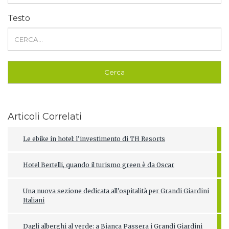
Testo
Articoli Correlati
Le ebike in hotel: l’investimento di TH Resorts
Hotel Bertelli, quando il turismo green è da Oscar
Una nuova sezione dedicata all’ospitalità per Grandi Giardini
Italiani
Dagli alberghi al verde: a Bianca Passera i Grandi Giardini