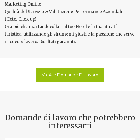
Marketing Online
Qualità del Servizio & Valutazione Performance Aziendali
(Hotel Chek-up)
Ora più che mai fai decollare il tuo Hotel e la tua attività
turistica, utilizzando gli strumenti giusti e la passione che serve
in questo lavoro. Risultati garantiti.
Vai Alle Domande Di Lavoro
Domande di lavoro che potrebbero
interessarti