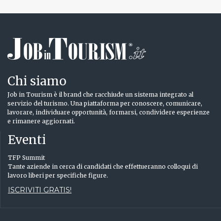
Chi siamo
Job in Tourism è il brand che racchiude un sistema integrato al
servizio del turismo. Una piattaforma per conoscere, comunicare,
lavorare, individuare opportunità, formarsi, condividere esperienze
e rimanere aggiornati.
Eventi
TFP Summit
Tante aziende in cerca di candidati che effettueranno colloqui di
lavoro liberi per specifiche figure.
ISCRIVITI GRATIS!