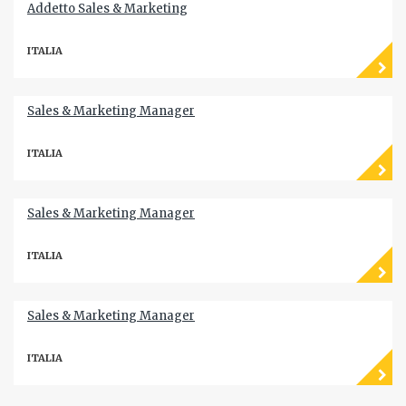
Addetto Sales & Marketing
ITALIA
Sales & Marketing Manager
ITALIA
Sales & Marketing Manager
ITALIA
Sales & Marketing Manager
ITALIA