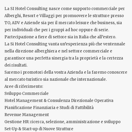
La SI Hotel Consulting nasce come supporto commerciale per
Alberghi, Resort e Villaggi per promuovere le strutture presso
TO, ADV e Aziende sia per il mercato leisure che business, sia
per individuali che per i gruppi ad hoc oppure di serie.
Partecipazione a fiere di settore sia in Italia che all’estero.
La Si Hotel Consulting vanta un’esperienza più che ventennale
nella direzione alberghiera e nel settore commerciale e
garantisce una perfetta sinergia tra la proprietà e la certezza
dei risultati.
Saremo i promotori della vostra Azienda e la faremo conoscere
al mercato turistico sia nazionale che internazionale.
Aree di riferimento:
Sviluppo Commerciale
Hotel Management & Consulenza Direzionale Operativa
Pianificazione Finanziaria e Studi di Fattibilità
Revenue Management
Gestione HR: ricerca, selezione, amministrazione e sviluppo
Set-Up & Start-up di Nuove Strutture