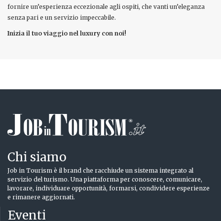
fornire un’esperienza eccezionale agli ospiti, che vanti un’eleganza
senza pari e un servizio impeccabile.
Inizia il tuo viaggio nel luxury con noi!
Chi siamo
Job in Tourism è il brand che racchiude un sistema integrato al
servizio del turismo. Una piattaforma per conoscere, comunicare,
lavorare, individuare opportunità, formarsi, condividere esperienze
e rimanere aggiornati.
Eventi