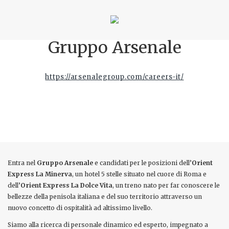
Gruppo Arsenale
https://arsenalegroup.com/careers-it/
Entra nel
Gruppo Arsenale
e candidati per le posizioni dell’
Orient
Express La Minerva
, un hotel 5 stelle situato nel cuore di Roma e
dell’
Orient Express La Dolce Vita
, un treno nato per far conoscere le
bellezze della penisola italiana e del suo territorio attraverso un
nuovo concetto di ospitalità ad altissimo livello.
Siamo alla ricerca di personale dinamico ed esperto, impegnato a