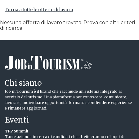
Torna a tutte le offerte di lavoro
Nessuna offerta di lavoro trovata. Prova con altri criteri
di ricerca
Chi siamo
Job in Tourism è il brand che racchiude un sistema integrato al
servizio del turismo. Una piattaforma per conoscere, comunicare,
lavorare, individuare opportunità, formarsi, condividere esperienze
e rimanere aggiornati.
Eventi
TFP Summit
Tante aziende in cerca di candidati che effettueranno colloqui di