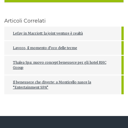
Articoli Correlati
Lefay in Marriott: la joint venture è realtà
Lavoro, il momento d’oro delle terme
Thalea Spa: nuovo concept benessere per gli hotel RHC
Group
Il benessere che diverte: a Monticello nasce la
“Entertainment SPA”